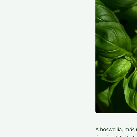
A boswellia, más 