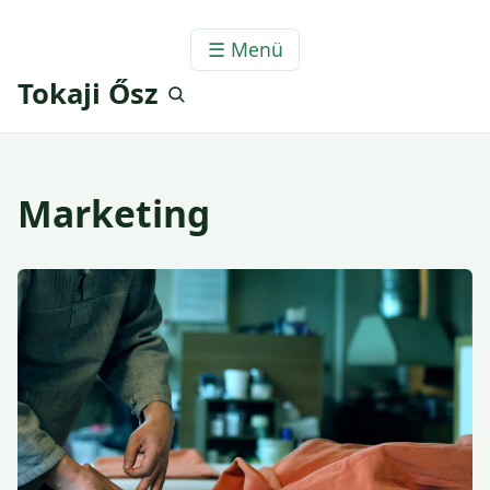
☰ Menü
Tokaji Ősz
Marketing