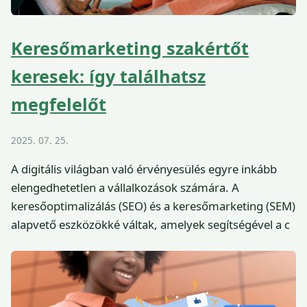
Keresőmarketing szakértőt
keresek: így találhatsz
megfelelőt
2025. 07. 25.
A digitális világban való érvényesülés egyre inkább
elengedhetetlen a vállalkozások számára. A
keresőoptimalizálás (SEO) és a keresőmarketing (SEM)
alapvető eszközökké váltak, amelyek segítségével a c