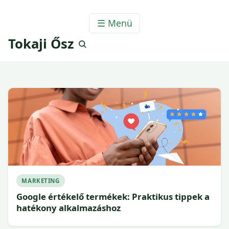
☰ Menü
Tokaji Ősz
MARKETING
Google értékelő termékek: Praktikus tippek a
hatékony alkalmazáshoz