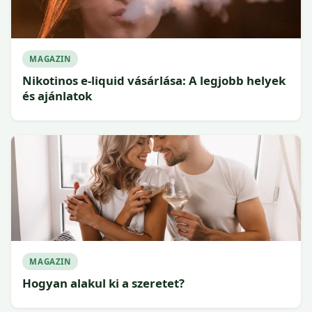
MAGAZIN
Nikotinos e-liquid vásárlása: A legjobb helyek
és ajánlatok
MAGAZIN
Hogyan alakul ki a szeretet?