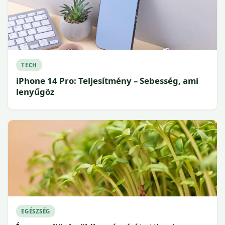
TECH
iPhone 14 Pro: Teljesítmény – Sebesség, ami
lenyűgöz
EGÉSZSÉG