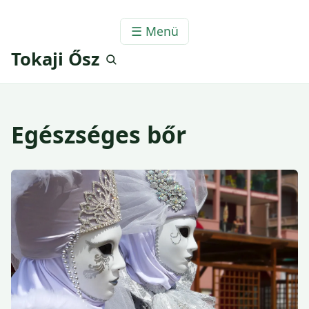
☰ Menü
Tokaji Ősz
Egészséges bőr