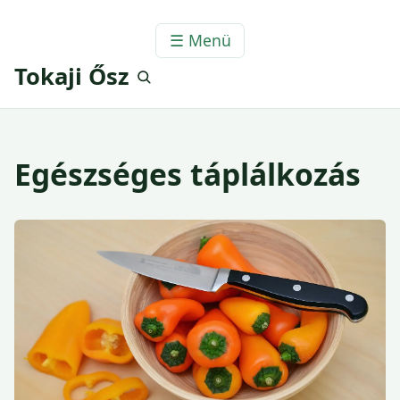
☰ Menü
Tokaji Ősz
Egészséges táplálkozás