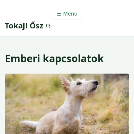
☰ Menü
Tokaji Ősz
Emberi kapcsolatok