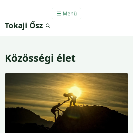
☰ Menü
Tokaji Ősz
Közösségi élet